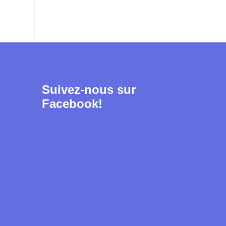
Suivez-nous sur
Facebook!