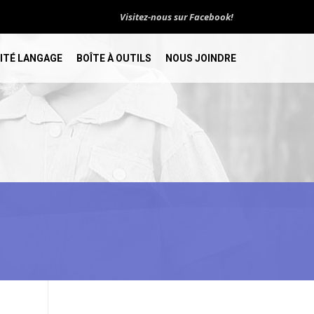
Visitez-nous sur Facebook!
ITÉ LANGAGE
BOÎTE À OUTILS
NOUS JOINDRE
!