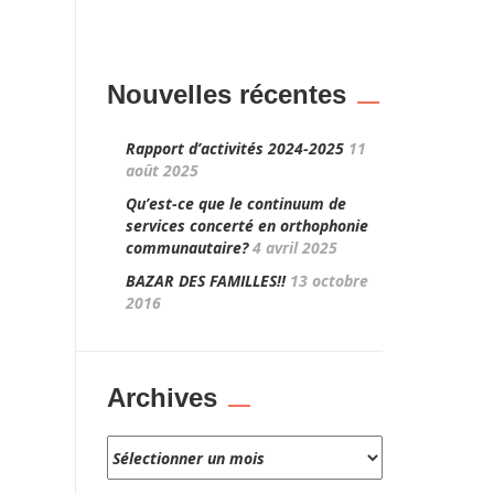
Nouvelles récentes
Rapport d’activités 2024-2025
11
août 2025
Qu’est-ce que le continuum de
services concerté en orthophonie
communautaire?
4 avril 2025
BAZAR DES FAMILLES!!
13 octobre
2016
Archives
Archives