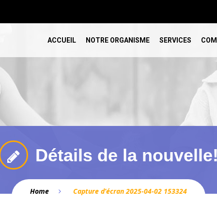
ACCUEIL
NOTRE ORGANISME
SERVICES
COM
Détails de la nouvelle
Home
Capture d’écran 2025-04-02 153324