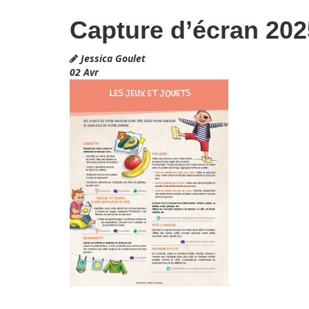
Capture d’écran 202
Jessica Goulet
02
Avr