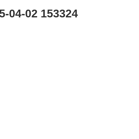
5-04-02 153324