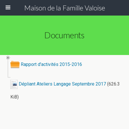
Maison de la Famille Valoise
Documents
Rapport d'activités 2015-2016
Dépliant Ateliers Langage Septembre 2017
(626.3
KiB)