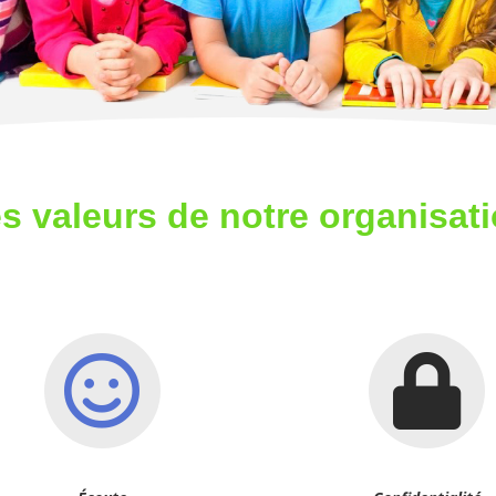
s valeurs de notre organisat