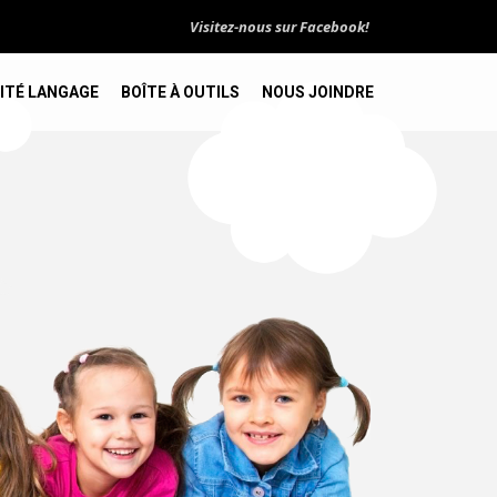
Visitez-nous sur Facebook!
ITÉ LANGAGE
BOÎTE À OUTILS
NOUS JOINDRE