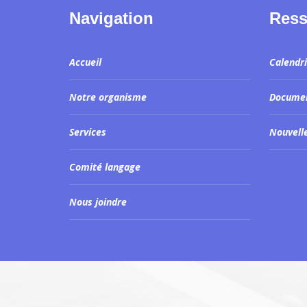
Navigation
Ress
Accueil
Calendr
Notre organisme
Docume
Services
Nouvell
Comité langage
Nous joindre