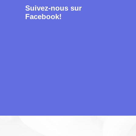
Suivez-nous sur
Facebook!