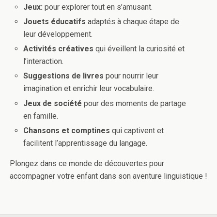
Jeux:
pour explorer tout en s’amusant.
Jouets éducatifs
adaptés à chaque étape de
leur développement.
Activités créatives
qui éveillent la curiosité et
l’interaction.
Suggestions de livres
pour nourrir leur
imagination et enrichir leur vocabulaire.
Jeux de société
pour des moments de partage
en famille.
Chansons et comptines
qui captivent et
facilitent l’apprentissage du langage.
Plongez dans ce monde de découvertes pour
accompagner votre enfant dans son aventure linguistique !