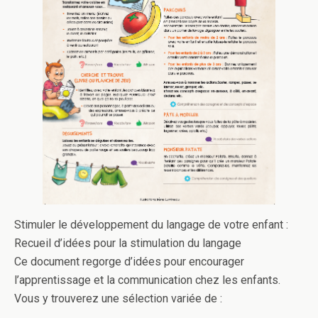
Stimuler le développement du langage de votre enfant :
Recueil d’idées pour la stimulation du langage
Ce document regorge d’idées pour encourager
l’apprentissage et la communication chez les enfants.
Vous y trouverez une sélection variée de :