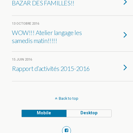
BAZAR DES FAMILLES!!
13 OCTOBRE 2016
WOW!!! Atelier langage les
samedis matin!!!!!
15 JUIN 2016
Rapport d’activités 2015-2016
Back to top
Mobile
Desktop