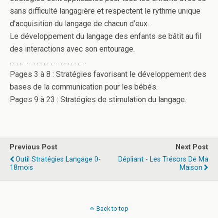
sans difficulté langagière et respectent le rythme unique
d’acquisition du langage de chacun d’eux.
Le développement du langage des enfants se bâtit au fil
des interactions avec son entourage.
. . . . . . . . . . . . . . . . . . . . . . .
Pages 3 à 8 : Stratégies favorisant le développement des
bases de la communication pour les bébés.
Pages 9 à 23 : Stratégies de stimulation du langage.
Previous Post
Next Post
Outil Stratégies Langage 0-
Dépliant - Les Trésors De Ma
18mois
Maison
Back to top