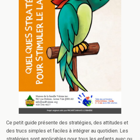
Ce petit guide présente des stratégies, des attitudes et
des trucs simples et faciles à intégrer au quotidien. Les
stratégies sont applicables pour tous les enfants avec ou