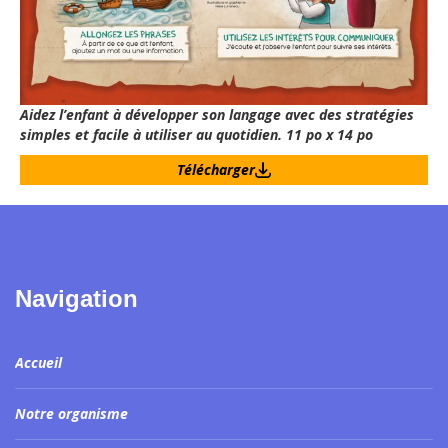
Aidez l’enfant à développer son langage avec des stratégies
simples et facile à utiliser au quotidien. 11 po x 14 po
Télécharger
Navigation
Accueil
Notre organisme