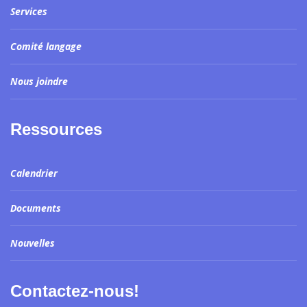
Services
Comité langage
Nous joindre
Ressources
Calendrier
Documents
Nouvelles
Contactez-nous!